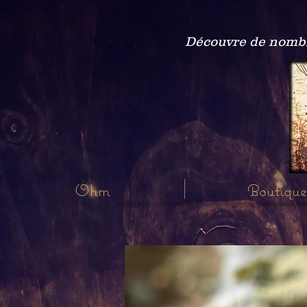
Découvre de nombre
Ohm
Boutique