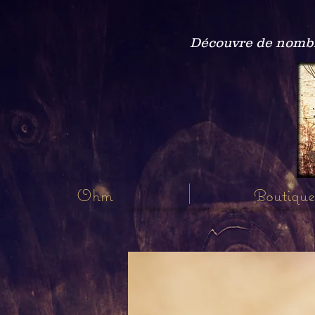
Découvre de nombre
Ohm
Boutique