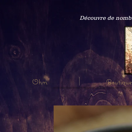
Découvre de nombre
Ohm
Boutique