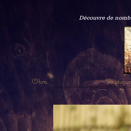
Découvre de nombre
Ohm
Boutique