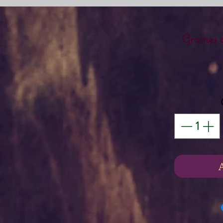
Graines