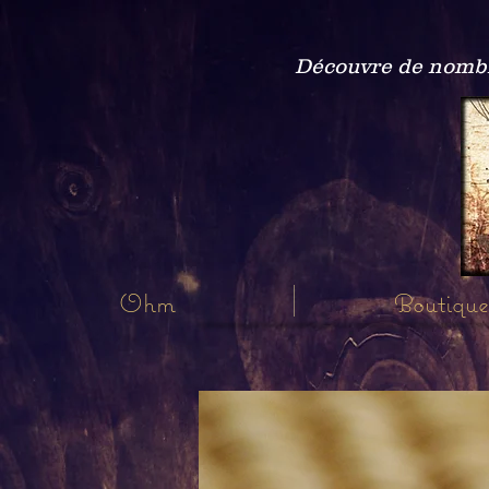
Découvre de nombre
Ohm
Boutique