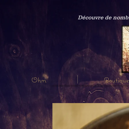
Découvre de nombre
Ohm
Boutique