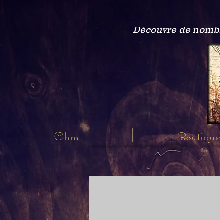
Découvre de nombre
Ohm
Boutique