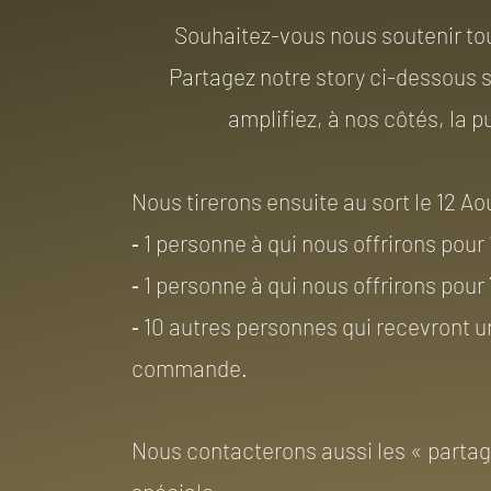
Souhaitez-vous nous soutenir to
Partagez notre story ci-dessous s
amplifiez, à nos côtés, la p
Nous tirerons ensuite au sort le 12 Ao
⁃ 1 personne à qui nous offrirons pou
⁃ 1 personne à qui nous offrirons pou
⁃ 10 autres personnes qui recevront 
commande.
Nous contacterons aussi les « partag