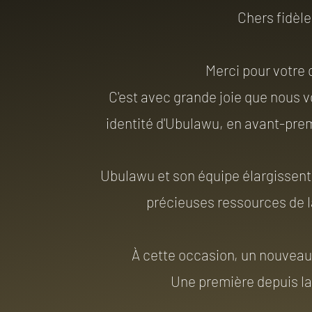
Chers fidèle
Merci pour votre 
C'est avec grande joie que nous v
identité d'Ubulawu, en avant-prem
Ubulawu et son équipe élargissent 
précieuses ressources de 
À cette occasion, un nouveau s
Une première depuis la 