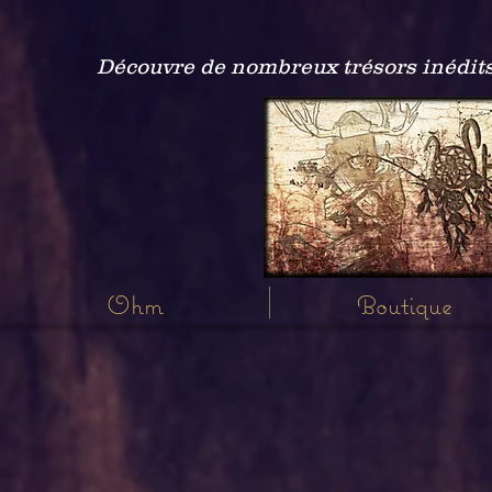
Découvre de nombreux trésors inédits
Ohm
Boutique