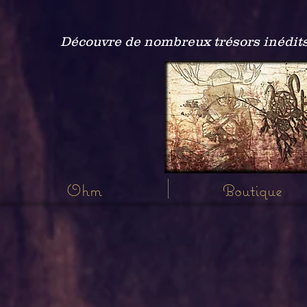
Découvre de nombreux trésors inédits
Ohm
Boutique