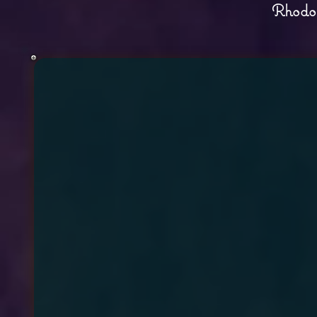
Rhodo