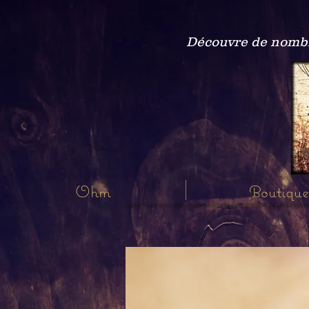
Découvre de nombre
Ohm
Boutique