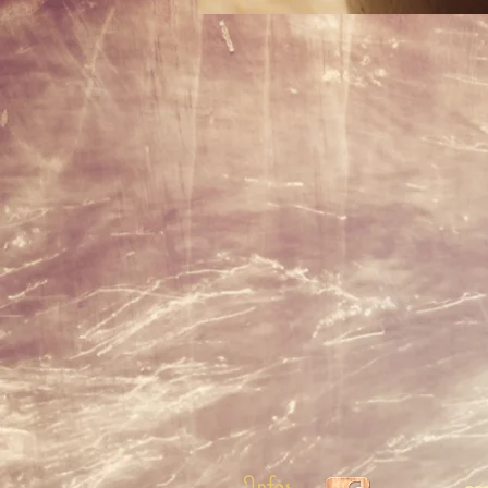
Infos