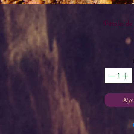
Pétales de
Ajo