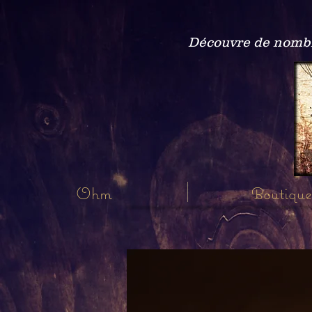
Découvre de nombre
Ohm
Boutique