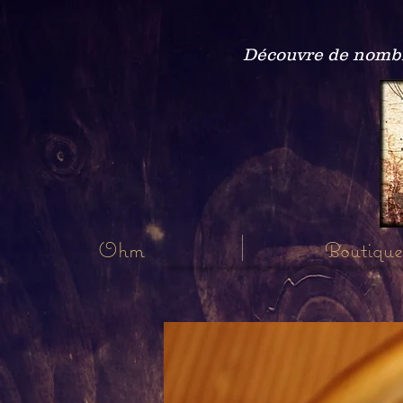
Découvre de nombre
Ohm
Boutique