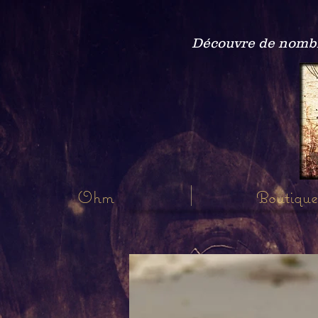
Découvre de nombre
Ohm
Boutique