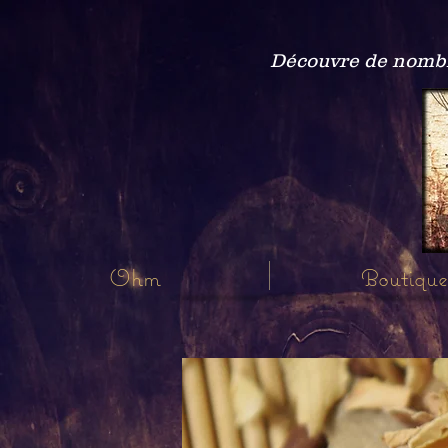
Découvre de nombre
Ohm
Boutique