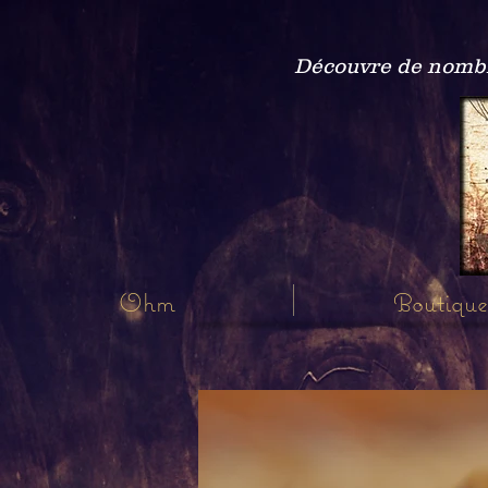
Découvre de nombre
Ohm
Boutique