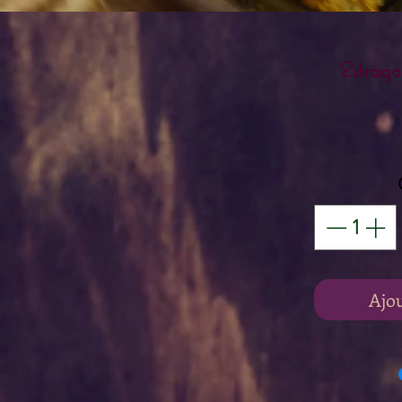
Estrag
Ajo