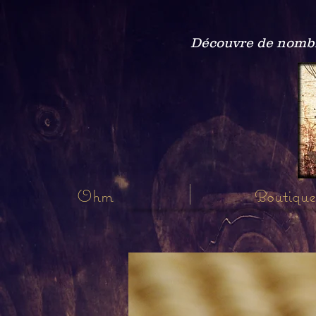
Découvre de nombre
Ohm
Boutique