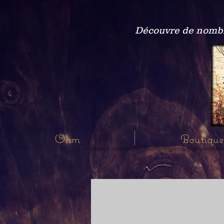
Découvre de nombre
Ohm
Boutique