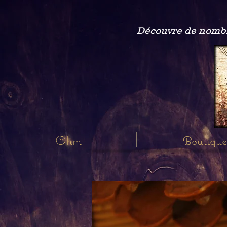
Découvre de nombre
Ohm
Boutique