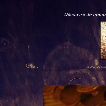
Découvre de nombre
Ohm
Boutique