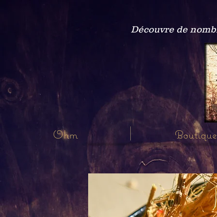
Découvre de nombre
Ohm
Boutique