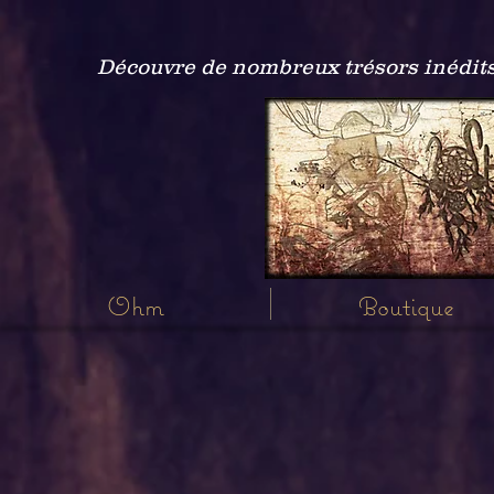
Découvre de nombreux trésors inédits
Ohm
Boutique