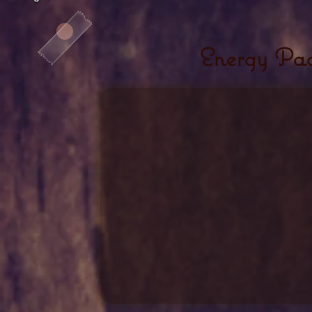
Energy Pa