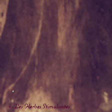
<- Les Herbes Stimulantes