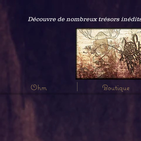
Découvre de nombreux trésors inédits
Ohm
Boutique