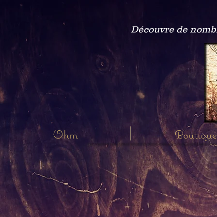
Découvre de nombre
Ohm
Boutique